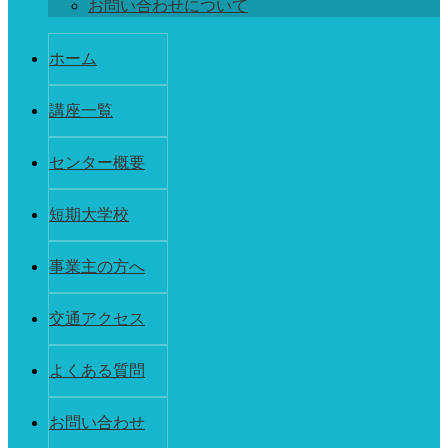
お問い合わせについて
ホーム
講座一覧
センター概要
短期大学校
事業主の方へ
交通アクセス
よくある質問
お問い合わせ